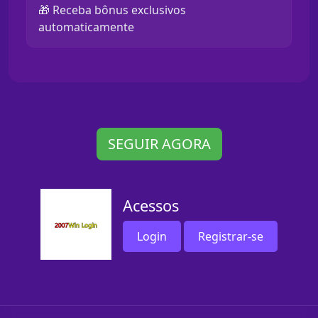
🎁 Receba bônus exclusivos
automaticamente
SEGUIR AGORA
Acessos
Login
Registrar-se