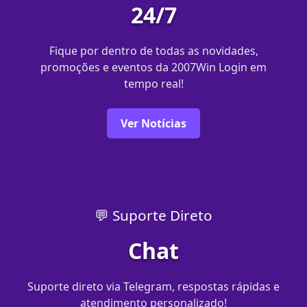
24/7
Fique por dentro de todas as novidades,
promoções e eventos da 2007Win Login em
tempo real!
Ver Notícias
💬 Suporte Direto
Chat
Suporte direto via Telegram, respostas rápidas e
atendimento personalizado!