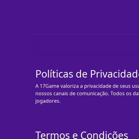
Políticas de Privacida
A 17Game valoriza a privacidade de seus u
nossos canais de comunicação. Todos os dad
jogadores.
Termos e Condições