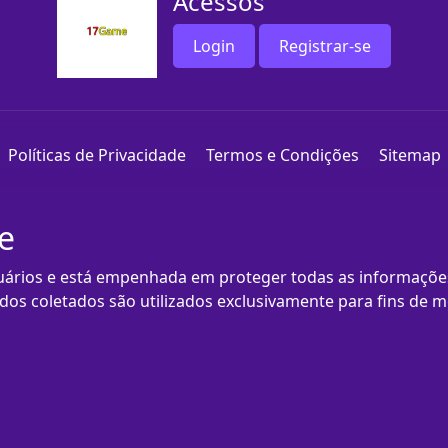
Acessos
Login
Registrar-se
Políticas de Privacidade
Termos e Condições
Sitemap
de
suários e está empenhada em proteger todas as informaçõe
os coletados são utilizados exclusivamente para fins de m