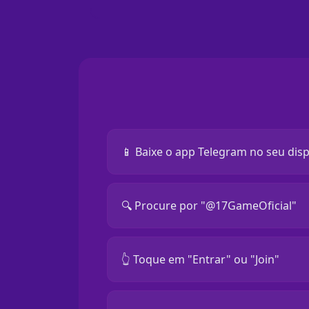
📱 Baixe o app Telegram no seu disp
🔍 Procure por "@17GameOficial"
👆 Toque em "Entrar" ou "Join"