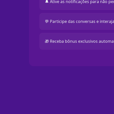
🔔 Ative as notificações para não p
💬 Participe das conversas e interaj
🎁 Receba bônus exclusivos autom