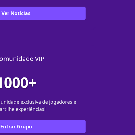
Ver Notícias
Comunidade VIP
1000+
unidade exclusiva de jogadores e
rtilhe experiências!
Entrar Grupo