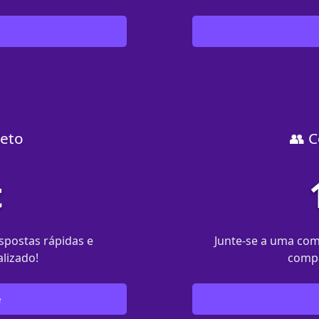
reto
👥 
t
espostas rápidas e
Junte-se a uma com
lizado!
compa
e