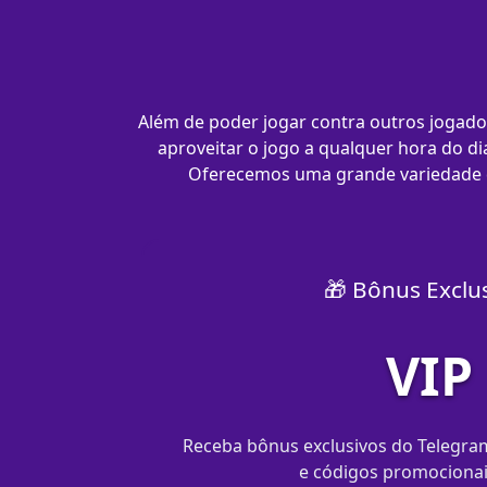
Além de poder jogar contra outros jogado
aproveitar o jogo a qualquer hora do di
Oferecemos uma grande variedade de
🎁 Bônus Exclu
VIP
Receba bônus exclusivos do Telegra
e códigos promocionai