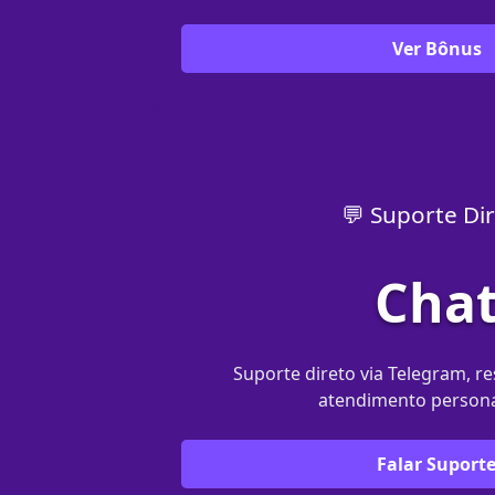
Ver Bônus
💬 Suporte Di
Cha
Suporte direto via Telegram, r
atendimento persona
Falar Suport