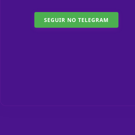
SEGUIR NO TELEGRAM