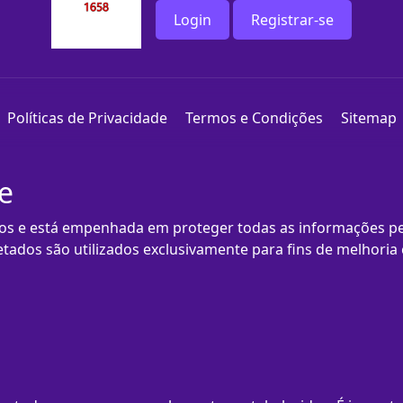
Login
Registrar-se
Políticas de Privacidade
Termos e Condições
Sitemap
de
rios e está empenhada em proteger todas as informações p
tados são utilizados exclusivamente para fins de melhoria