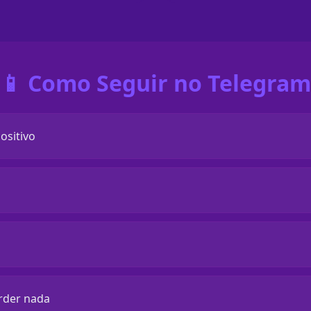
📱 Como Seguir no Telegram
ositivo
erder nada