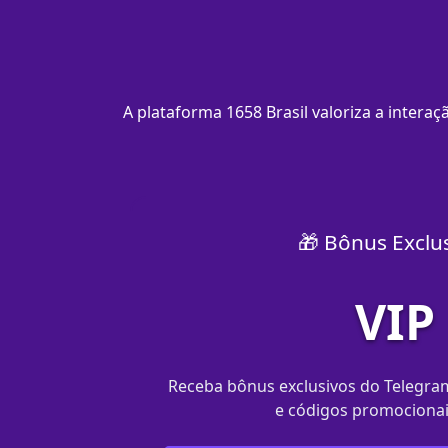
A plataforma 1658 Brasil valoriza a inte
🎁 Bônus Exclu
VIP
Receba bônus exclusivos do Telegra
e códigos promocionai